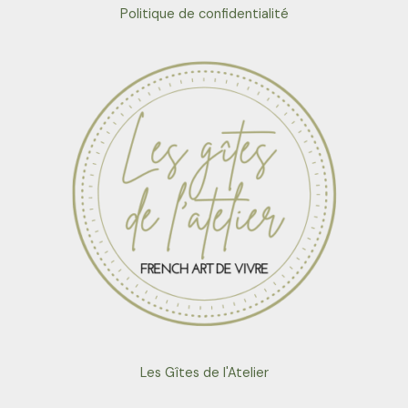
Politique de confidentialité
Les Gîtes de l'Atelier