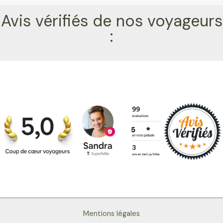
Avis vérifiés de nos voyageurs
:
Mentions légales