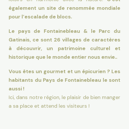
également un site de renommée mondiale
pour l’
escalade de blocs
.
Le pays de
Fontainebleau
& le
Parc du
Gatinais
, ce sont 26 villages de caractères
à découvrir, un patrimoine culturel et
historique que le monde entier nous envie..
Vous êtes un gourmet et un épicurien ? Les
habitants du Pays de
Fontainebleau le sont
aussi !
Ici, dans notre région, le plaisir de bien manger
a sa place et attend les visiteurs !