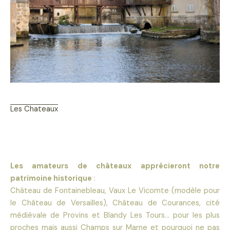
Les Chateaux
Les amateurs de châteaux apprécieront notre
patrimoine historique
:
Château de Fontainebleau, Vaux Le Vicomte (modèle pour
le Château de Versailles), Château de Courances, cité
médiévale de Provins et Blandy Les Tours… pour les plus
proches mais aussi Champs sur Marne et pourquoi ne pas